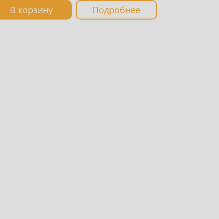
В корзину
Подробнее