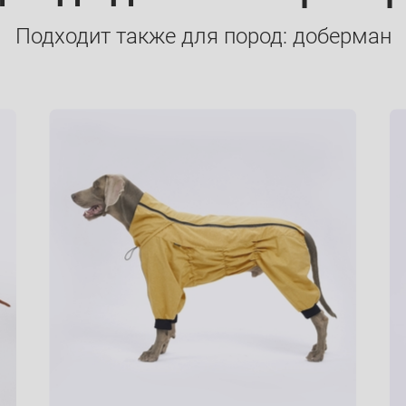
Подходит также для пород: доберман