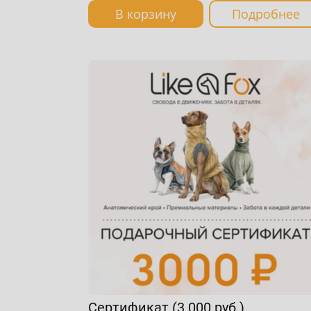
В корзину
Подробнее
Сертификат (3 000 руб.)