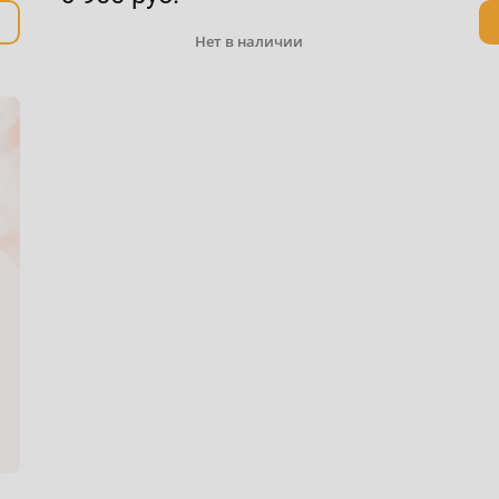
Нет в наличии